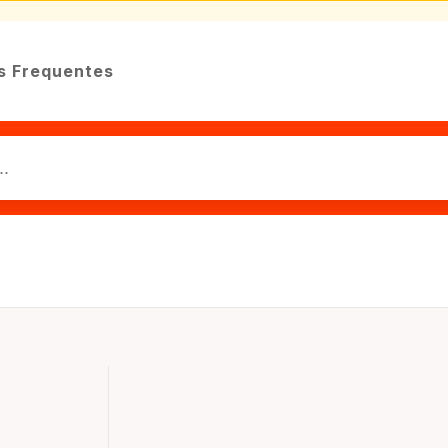
s Frequentes