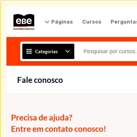
Páginas
Cursos
Pergunta
Categorias
Fale conosco
Precisa de ajuda?
Entre em contato conosco!