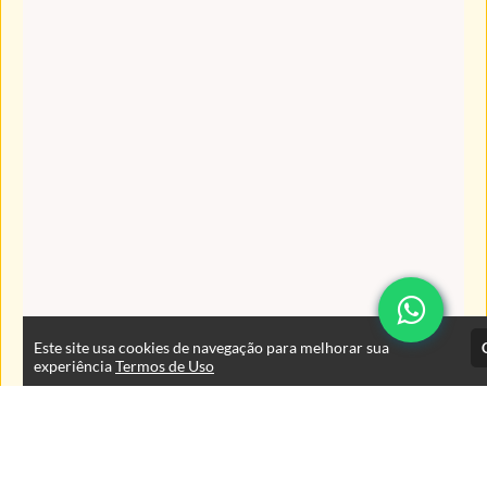
Este site usa cookies de navegação para melhorar sua
experiência
Termos de Uso
Atendimento