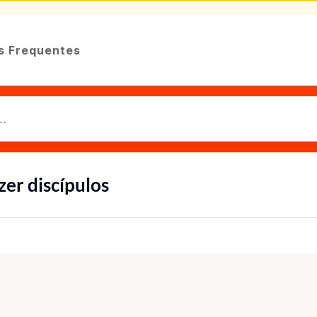
s Frequentes
zer discípulos