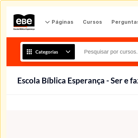
Páginas
Cursos
Pergunta
Categorias
Escola Bíblica Esperança - Ser e fa