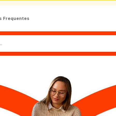
s Frequentes