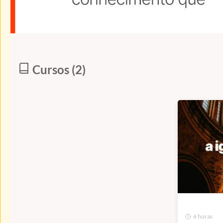
Cursos (2)
6 horas