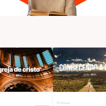
6 horas