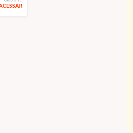
GRATUITO
ACESSAR