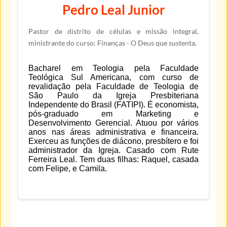
Pedro Leal Junior
Pastor de distrito de células e missão integral,
ministrante do curso: Finanças - O Deus que sustenta.
Bacharel em Teologia pela Faculdade
Teológica Sul Americana, com curso de
revalidação pela Faculdade de Teologia de
São Paulo da Igreja Presbiteriana
Independente do Brasil (FATIPI). É economista,
pós-graduado em Marketing e
Desenvolvimento Gerencial. Atuou por vários
anos nas áreas administrativa e financeira.
Exerceu as funções de diácono, presbítero e foi
administrador da Igreja. Casado com Rute
Ferreira Leal. Tem duas filhas: Raquel, casada
com Felipe, e Camila.