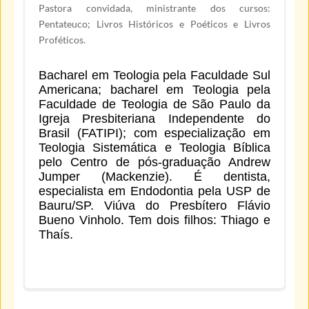
Pastora convidada, ministrante dos cursos:
Pentateuco; Livros Históricos e Poéticos e Livros
Proféticos.
Bacharel em Teologia pela Faculdade Sul
Americana; bacharel em Teologia pela
Faculdade de Teologia de São Paulo da
Igreja Presbiteriana Independente do
Brasil (FATIPI); com especialização em
Teologia Sistemática e Teologia Bíblica
pelo Centro de pós-graduação Andrew
Jumper (Mackenzie). É dentista,
especialista em Endodontia pela USP de
Bauru/SP. Viúva do Presbítero Flávio
Bueno Vinholo. Tem dois filhos: Thiago e
Thaís.