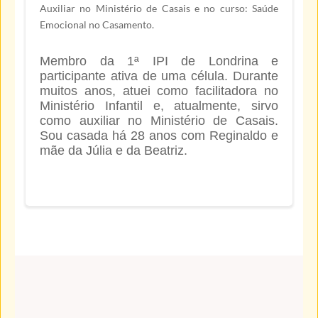
Auxiliar no Ministério de Casais e no curso: Saúde
Emocional no Casamento.
Membro da 1ª IPI de Londrina e
participante ativa de uma célula. Durante
muitos anos, atuei como facilitadora no
Ministério Infantil e, atualmente, sirvo
como auxiliar no Ministério de Casais.
Sou casada há 28 anos com Reginaldo e
mãe da Júlia e da Beatriz.